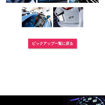
ピックアップ一覧に戻る